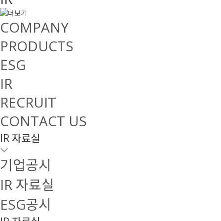
COMPANY
PRODUCTS
ESG
IR
RECRUIT
CONTACT US
IR 자료실
기업공시
IR 자료실
ESG공시