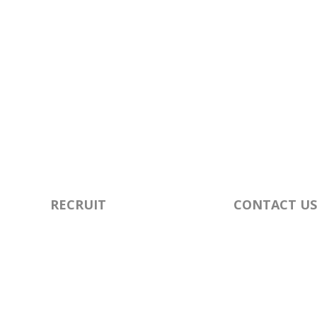
RECRUIT
CONTACT US