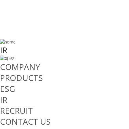
IR
COMPANY
PRODUCTS
ESG
IR
RECRUIT
CONTACT US