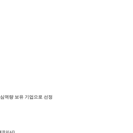
핵심역량 보유 기업으로 선정
대표이사)