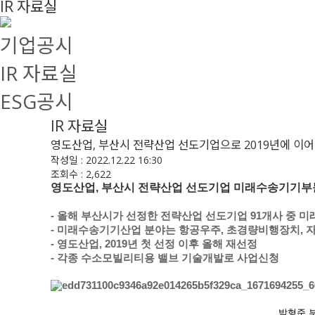
IR 자료실
기업공시
IR 자료실
ESG공시
IR 자료실
영도산업, 부산시 전략산업 선도기업으로 2019년에 이어
작성일 : 2022.12.22 16:30
조회수 : 2,622
영도산업, 부산시 전략산업 선도기업 미래수송기기부문으로 
- 올해
부산시가 선정한 전략산업 선도기업 91개사 중 
- 미래수송기기산업 분야는 항공우주, 초경량비행장치, 
- 영도산업, 2019년 첫 선정 이후 올해 재선정
- 각종 수소모빌리티용 밸브 기술개발로 사업신청
​박형준