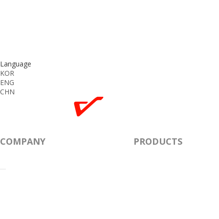
Language
KOR
ENG
CHN
COMPANY
PRODUCTS