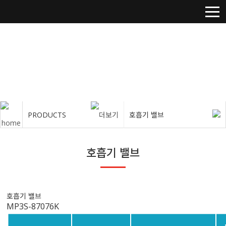
PRODUCTS
PRODUCTS
호흡기 밸브
호흡기 밸브
호흡기 밸브
MP3S-87076K