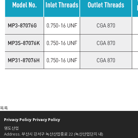
목록
Privacy Policy
Privacy Policy
영도산업
Address. 부산시 강서구 녹산산업중로 22 (녹산산업단지 내)