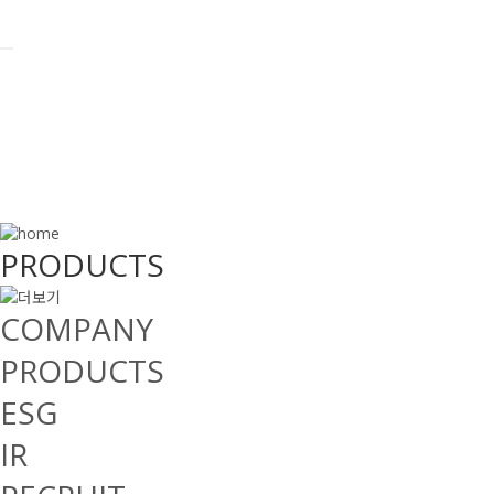
PRODUCTS
PRODUCTS
COMPANY
PRODUCTS
ESG
IR