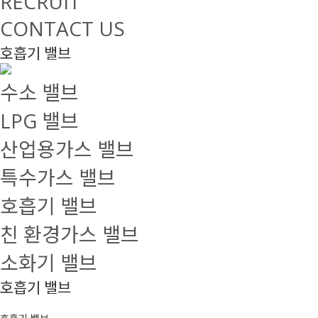
RECRUIT
CONTACT US
호흡기 밸브
수소 밸브
LPG 밸브
산업용가스 밸브
특수가스 밸브
호흡기 밸브
친 환경가스 밸브
소화기 밸브
호흡기 밸브