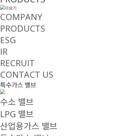
COMPANY
PRODUCTS
ESG
IR
RECRUIT
CONTACT US
특수가스 밸브
수소 밸브
LPG 밸브
산업용가스 밸브