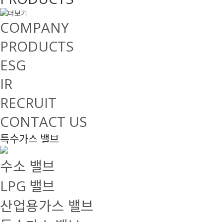
COMPANY
PRODUCTS
ESG
IR
RECRUIT
CONTACT US
특수가스 밸브
수소 밸브
LPG 밸브
산업용가스 밸브