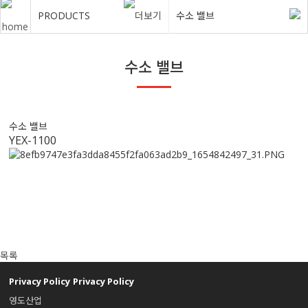
PRODUCTS
수소 밸브
수소 밸브
수소 밸브
YEX-1100
목록
Privacy Policy
Privacy Policy
영도산업