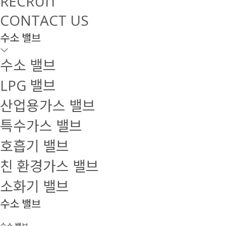
RECRUIT
CONTACT US
수소 밸브
수소 밸브
LPG 밸브
산업용가스 밸브
특수가스 밸브
호흡기 밸브
친 환경가스 밸브
소화기 밸브
수소 밸브
수소 밸브