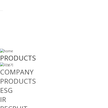
PRODUCTS
PRODUCTS
COMPANY
PRODUCTS
ESG
IR