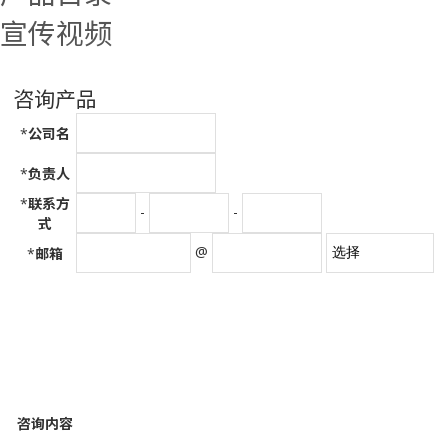
宣传视频
咨询产品
*
公司名
*
负责人
*
联系方
-
-
式
@
*
邮箱
咨询内容