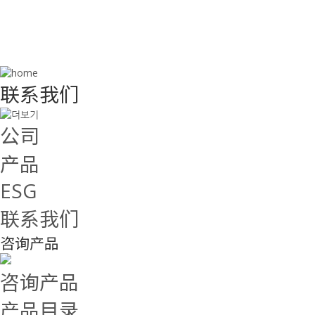
联系我们
联系我们
公司
产品
ESG
联系我们
咨询产品
咨询产品
产品目录