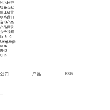
环境保护
社会贡献
伦理经营
联系我们
咨询产品
产品目录
宣传视频
Kr
En
Cn
Language
KOR
ENG
CHN
ESG
公司
产品
联系
我们