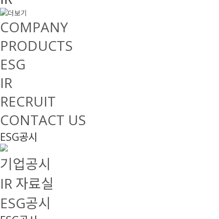
COMPANY
PRODUCTS
ESG
IR
RECRUIT
CONTACT US
ESG공시
기업공시
IR 자료실
ESG공시