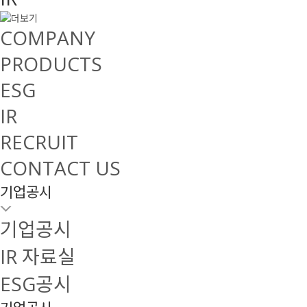
COMPANY
PRODUCTS
ESG
IR
RECRUIT
CONTACT US
기업공시
기업공시
IR 자료실
ESG공시