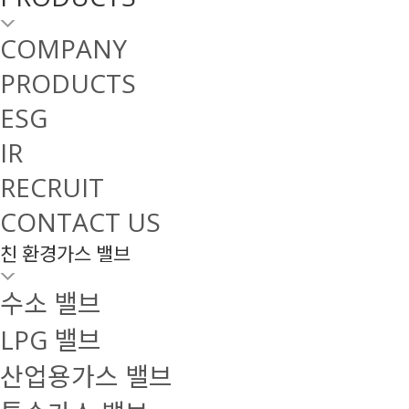
COMPANY
PRODUCTS
ESG
IR
RECRUIT
CONTACT US
친 환경가스 밸브
수소 밸브
LPG 밸브
산업용가스 밸브