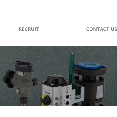
RECRUIT
CONTACT US